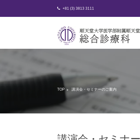
+81 (3) 3813 3111
TOP
講演会・セミナーのご案内
講演会・セミナ