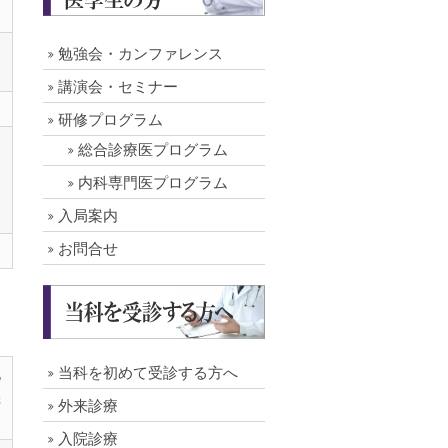
勉強会・カンファレンス
講演会・セミナー
研修プログラム
総合診療医プログラム
内科専門医プログラム
入局案内
お問合せ
当科を初めて受診する方へ
記
機
外来診療
入院診療